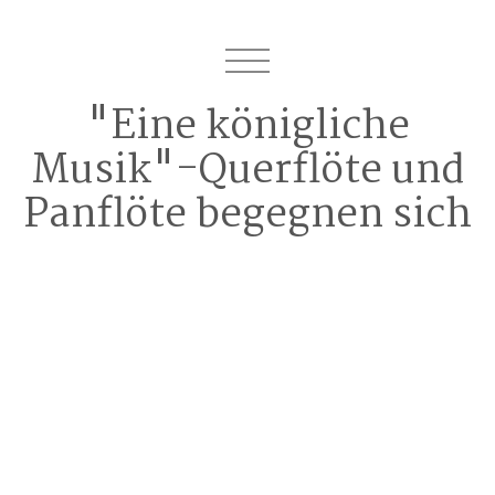
"Eine königliche
Musik"-Querflöte und
Panflöte begegnen sich